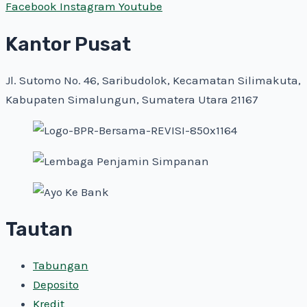
Facebook
Instagram
Youtube
Kantor Pusat
Jl. Sutomo No. 46, Saribudolok, Kecamatan Silimakuta,
Kabupaten Simalungun, Sumatera Utara 21167
Tautan
Tabungan
Deposito
Kredit