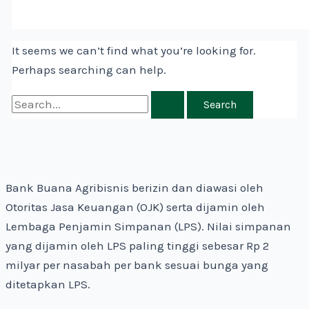
It seems we can’t find what you’re looking for.
Perhaps searching can help.
Bank Buana Agribisnis berizin dan diawasi oleh
Otoritas Jasa Keuangan (OJK) serta dijamin oleh
Lembaga Penjamin Simpanan (LPS). Nilai simpanan
yang dijamin oleh LPS paling tinggi sebesar Rp 2
milyar per nasabah per bank sesuai bunga yang
ditetapkan LPS.