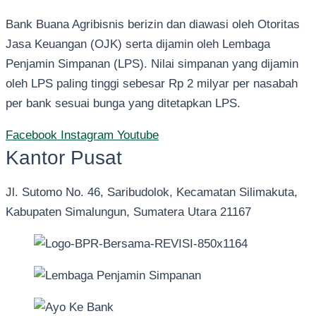
Bank Buana Agribisnis berizin dan diawasi oleh Otoritas
Jasa Keuangan (OJK) serta dijamin oleh Lembaga
Penjamin Simpanan (LPS). Nilai simpanan yang dijamin
oleh LPS paling tinggi sebesar Rp 2 milyar per nasabah
per bank sesuai bunga yang ditetapkan LPS.
Facebook
Instagram
Youtube
Kantor Pusat
Jl. Sutomo No. 46, Saribudolok, Kecamatan Silimakuta,
Kabupaten Simalungun, Sumatera Utara 21167