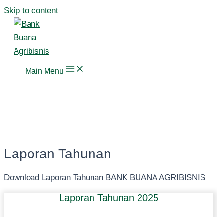
Skip to content
Main Menu
Laporan Tahunan
Download Laporan Tahunan BANK BUANA AGRIBISNIS
Laporan Tahunan 2025