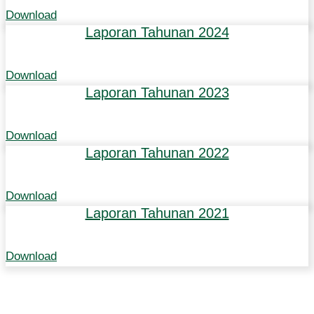
Download
Laporan Tahunan 2024
Download
Laporan Tahunan 2023
Download
Laporan Tahunan 2022
Download
Laporan Tahunan 2021
Download