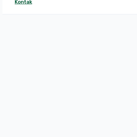
Kontak