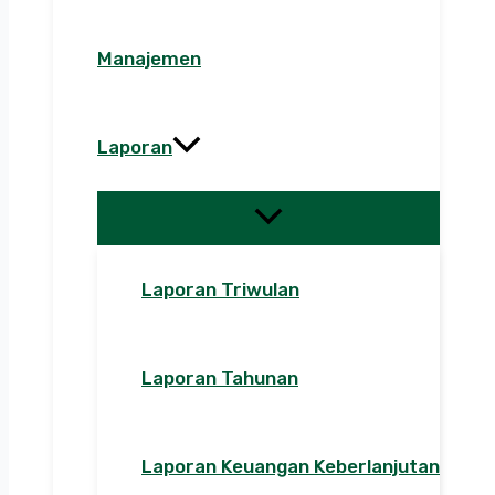
Manajemen
Laporan
Laporan Triwulan
Laporan Tahunan
Laporan Keuangan Keberlanjutan