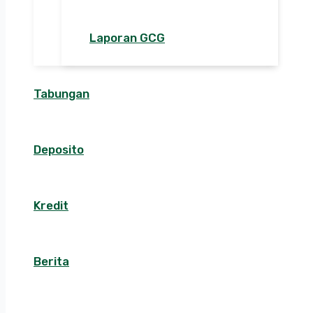
Laporan GCG
Tabungan
Deposito
Kredit
Berita