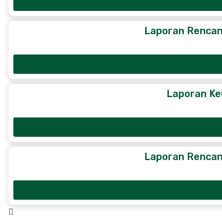
Laporan Rencan
Laporan Ke
Laporan Rencan