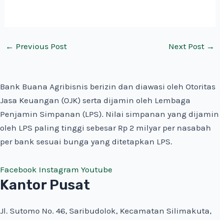
←
Previous Post
Next Post
→
Bank Buana Agribisnis berizin dan diawasi oleh Otoritas
Jasa Keuangan (OJK) serta dijamin oleh Lembaga
Penjamin Simpanan (LPS). Nilai simpanan yang dijamin
oleh LPS paling tinggi sebesar Rp 2 milyar per nasabah
per bank sesuai bunga yang ditetapkan LPS.
Facebook
Instagram
Youtube
Kantor Pusat
Jl. Sutomo No. 46, Saribudolok, Kecamatan Silimakuta,