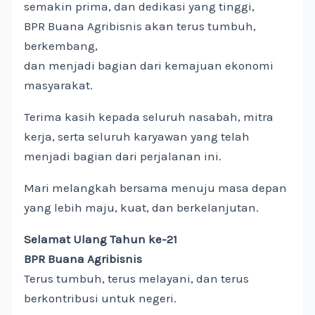
semakin prima, dan dedikasi yang tinggi,
BPR Buana Agribisnis akan terus tumbuh,
berkembang,
dan menjadi bagian dari kemajuan ekonomi
masyarakat.
Terima kasih kepada seluruh nasabah, mitra
kerja, serta seluruh karyawan yang telah
menjadi bagian dari perjalanan ini.
Mari melangkah bersama menuju masa depan
yang lebih maju, kuat, dan berkelanjutan.
Selamat Ulang Tahun ke-21
BPR Buana Agribisnis
Terus tumbuh, terus melayani, dan terus
berkontribusi untuk negeri.