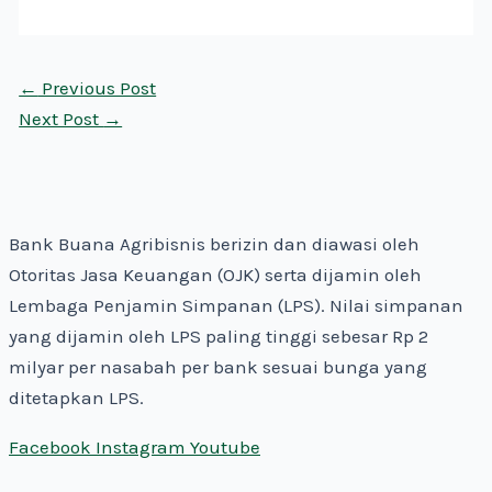
←
Previous Post
Next Post
→
Bank Buana Agribisnis berizin dan diawasi oleh
Otoritas Jasa Keuangan (OJK) serta dijamin oleh
Lembaga Penjamin Simpanan (LPS). Nilai simpanan
yang dijamin oleh LPS paling tinggi sebesar Rp 2
milyar per nasabah per bank sesuai bunga yang
ditetapkan LPS.
Facebook
Instagram
Youtube