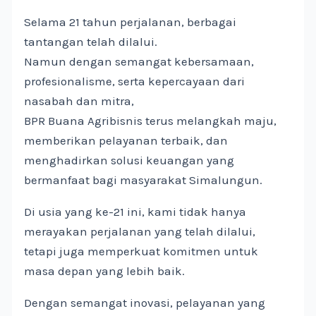
Selama 21 tahun perjalanan, berbagai
tantangan telah dilalui.
Namun dengan semangat kebersamaan,
profesionalisme, serta kepercayaan dari
nasabah dan mitra,
BPR Buana Agribisnis terus melangkah maju,
memberikan pelayanan terbaik, dan
menghadirkan solusi keuangan yang
bermanfaat bagi masyarakat Simalungun.
Di usia yang ke-21 ini, kami tidak hanya
merayakan perjalanan yang telah dilalui,
tetapi juga memperkuat komitmen untuk
masa depan yang lebih baik.
Dengan semangat inovasi, pelayanan yang