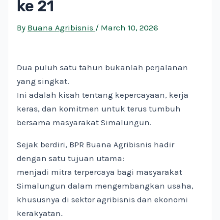
ke 21
By
Buana Agribisnis
/
March 10, 2026
Dua puluh satu tahun bukanlah perjalanan
yang singkat.
Ini adalah kisah tentang kepercayaan, kerja
keras, dan komitmen untuk terus tumbuh
bersama masyarakat Simalungun.
Sejak berdiri, BPR Buana Agribisnis hadir
dengan satu tujuan utama:
menjadi mitra terpercaya bagi masyarakat
Simalungun dalam mengembangkan usaha,
khususnya di sektor agribisnis dan ekonomi
kerakyatan.