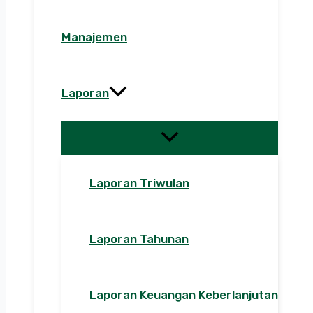
Manajemen
Laporan
Laporan Triwulan
Laporan Tahunan
Laporan Keuangan Keberlanjutan