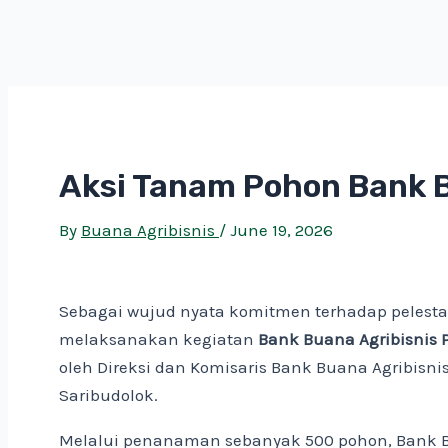
Aksi Tanam Pohon Bank B
By
Buana Agribisnis
/
June 19, 2026
Sebagai wujud nyata komitmen terhadap pelesta
melaksanakan kegiatan
Bank Buana Agribisnis 
oleh Direksi dan Komisaris Bank Buana Agribisni
Saribudolok.
Melalui penanaman sebanyak 500 pohon, Bank B