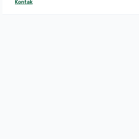
Kontak