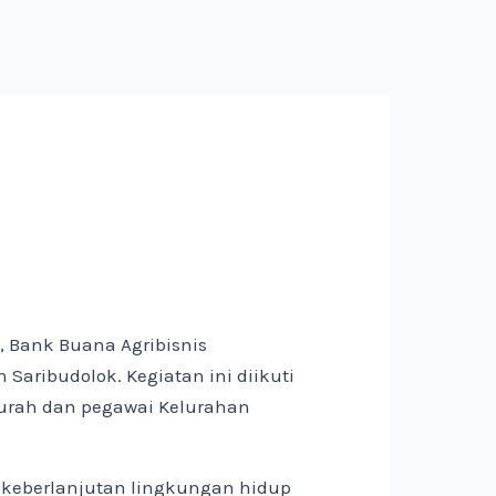
 Bank Buana Agribisnis
 Saribudolok. Kegiatan ini diikuti
 Lurah dan pegawai Kelurahan
keberlanjutan lingkungan hidup