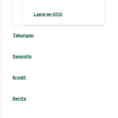
Laporan GCG
Tabungan
Deposito
Kredit
Berita