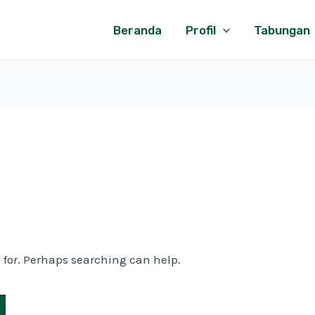
Beranda
Profil
Tabungan
g for. Perhaps searching can help.