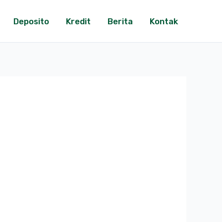
Deposito
Kredit
Berita
Kontak