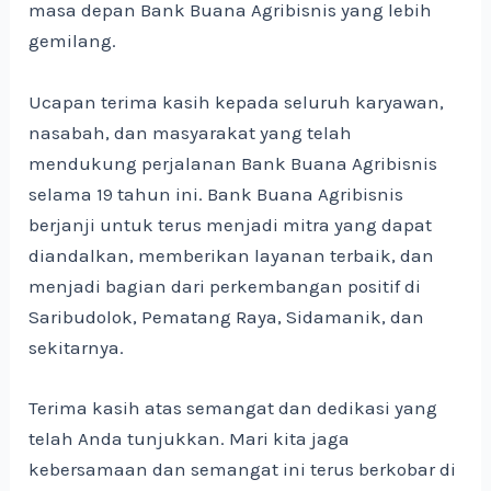
masa depan Bank Buana Agribisnis yang lebih
gemilang.
Ucapan terima kasih kepada seluruh karyawan,
nasabah, dan masyarakat yang telah
mendukung perjalanan Bank Buana Agribisnis
selama 19 tahun ini. Bank Buana Agribisnis
berjanji untuk terus menjadi mitra yang dapat
diandalkan, memberikan layanan terbaik, dan
menjadi bagian dari perkembangan positif di
Saribudolok, Pematang Raya, Sidamanik, dan
sekitarnya.
Terima kasih atas semangat dan dedikasi yang
telah Anda tunjukkan. Mari kita jaga
kebersamaan dan semangat ini terus berkobar di