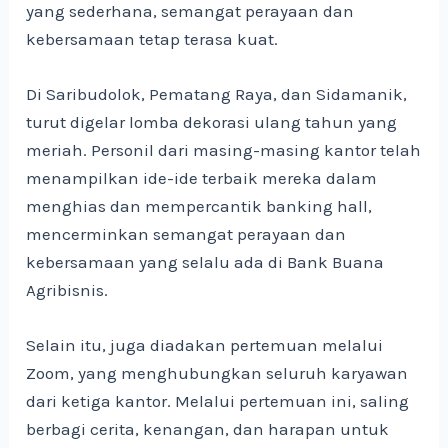
yang sederhana, semangat perayaan dan
kebersamaan tetap terasa kuat.
Di Saribudolok, Pematang Raya, dan Sidamanik,
turut digelar lomba dekorasi ulang tahun yang
meriah. Personil dari masing-masing kantor telah
menampilkan ide-ide terbaik mereka dalam
menghias dan mempercantik banking hall,
mencerminkan semangat perayaan dan
kebersamaan yang selalu ada di Bank Buana
Agribisnis.
Selain itu, juga diadakan pertemuan melalui
Zoom, yang menghubungkan seluruh karyawan
dari ketiga kantor. Melalui pertemuan ini, saling
berbagi cerita, kenangan, dan harapan untuk