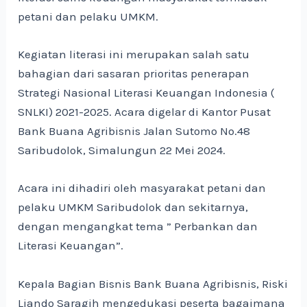
petani dan pelaku UMKM.
Kegiatan literasi ini merupakan salah satu
bahagian dari sasaran prioritas penerapan
Strategi Nasional Literasi Keuangan Indonesia (
SNLKI) 2021-2025. Acara digelar di Kantor Pusat
Bank Buana Agribisnis Jalan Sutomo No.48
Saribudolok, Simalungun 22 Mei 2024.
Acara ini dihadiri oleh masyarakat petani dan
pelaku UMKM
Saribudolok dan sekitarnya,
dengan mengangkat tema ” Perbankan dan
Literasi Keuangan”.
Kepala Bagian Bisnis Bank Buana Agribisnis, Riski
Liando Saragih mengedukasi peserta bagaimana