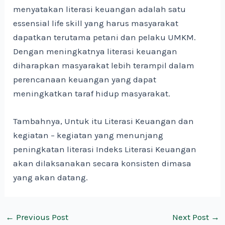
menyatakan literasi keuangan adalah satu
essensial life skill yang harus masyarakat
dapatkan terutama petani dan pelaku UMKM.
Dengan meningkatnya literasi keuangan
diharapkan masyarakat lebih terampil dalam
perencanaan keuangan yang dapat
meningkatkan taraf hidup masyarakat.
Tambahnya, Untuk itu Literasi Keuangan dan
kegiatan – kegiatan yang menunjang
peningkatan literasi Indeks Literasi Keuangan
akan dilaksanakan secara konsisten dimasa
yang akan datang.
←
Previous Post
Next Post
→