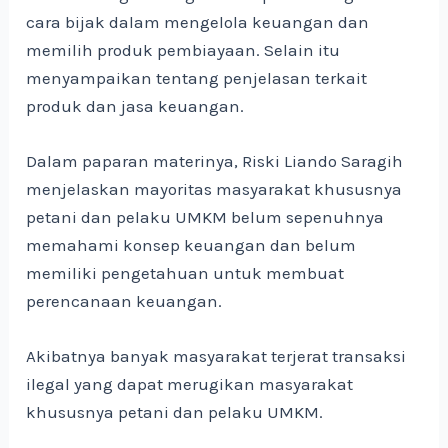
cara bijak dalam mengelola keuangan dan
memilih produk pembiayaan. Selain itu
menyampaikan tentang penjelasan terkait
produk dan jasa keuangan.
Dalam paparan materinya, Riski Liando Saragih
menjelaskan mayoritas masyarakat khususnya
petani dan pelaku UMKM belum sepenuhnya
memahami konsep keuangan dan belum
memiliki pengetahuan untuk membuat
perencanaan keuangan.
Akibatnya banyak masyarakat terjerat transaksi
ilegal yang dapat merugikan masyarakat
khususnya petani dan pelaku UMKM.