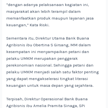
“dengan adanya pelaksanaan kegiatan ini,
masyarakat akan lebih terampil dalam
memanfaatkan produk maupun layanan jasa
keuangan,” Kata Riski.
Sementara itu, Direktur Utama Bank Buana
Agribisnis ibu Obertina S Girsang, MM dalam
kesempatan ini menyampaikan petani dan
pelaku UMKM merupakan penggerak
perekonomian nasional. Sehingga petani dan
pelaku UMKM menjadi salah satu faktor penting
yang dapat mengakselerasi tingkat literasi
keuangan untuk masa depan yang sejahtera.
Terpisah, Direktur Operasional Bank Buana
Agribisnis ibu Amelia Pramita Sinaga, SPi